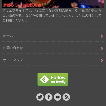
当ウェブサイトでは「役に立たない京都の情報」や「意味が分から
ない山の写真」などを公開しています。ちょっとした話の種として
ご利用ください。
ホーム
お問い合わせ
サイトマップ