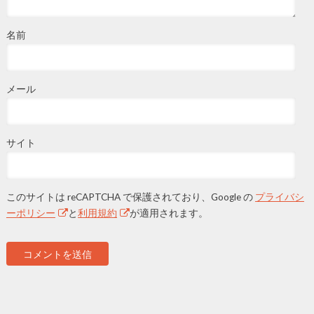
名前
メール
サイト
このサイトは reCAPTCHA で保護されており、Google の
プライバシ
ーポリシー
と
利用規約
が適用されます。