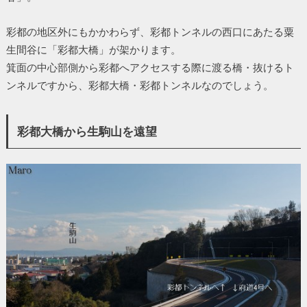
彩都の地区外にもかかわらず、彩都トンネルの西口にあたる粟
生間谷に「彩都大橋」が架かります。
箕面の中心部側から彩都へアクセスする際に渡る橋・抜けるト
ンネルですから、彩都大橋・彩都トンネルなのでしょう。
彩都大橋から生駒山を遠望