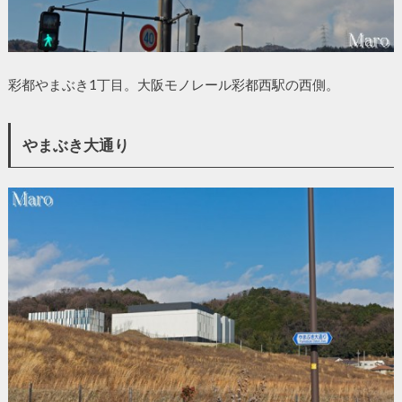
彩都やまぶき1丁目。大阪モノレール彩都西駅の西側。
やまぶき大通り