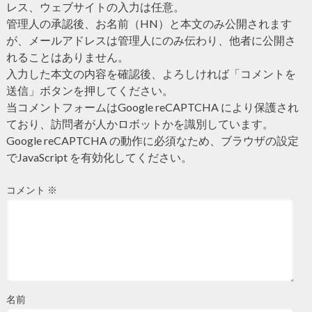
レス、ウェブサイトの入力は任意。
管理人の承認後、お名前（HN）と本文のみ公開されます
が、メールアドレスは管理人にのみ伝わり、他者に公開さ
れることはありません。
入力した本文の内容を確認後、よろしければ「コメントを
送信」ボタンを押してください。
当コメントフォームはGoogle reCAPTCHA により保護され
ており、訪問者が人かロボットかを識別しています。
Google reCAPTCHA の動作に必須なため、ブラウザの設定
でJavaScript を有効化してください。
コメント
※
名前