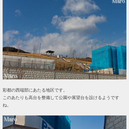
彩都の西端部にあたる地区です。
このあたりも高台を整備して公園や展望台を設けるようです
ね。