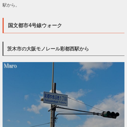
駅から。
国文都市4号線ウォーク
茨木市の大阪モノレール彩都西駅から