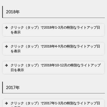
2018年
クリック（タップ）で2018年1-3月の特別なライトアップ日
を表示
クリック（タップ）で2018年4-9月の特別なライトアップ日
を表示
クリック（タップ）で2018年10-12月の特別なライトアップ
日を表示
2017年
クリック（タップ）で2017年1-3月の特別なライトアップ日