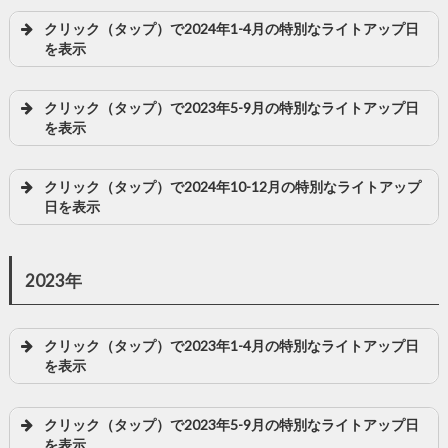
クリック（タップ）で2024年1-4月の特別なライトアップ日
を表示
クリック（タップ）で2023年5-9月の特別なライトアップ日
を表示
クリック（タップ）で2024年10-12月の特別なライトアップ
日を表示
2023年
クリック（タップ）で2023年1-4月の特別なライトアップ日
を表示
クリック（タップ）で2023年5-9月の特別なライトアップ日
を表示