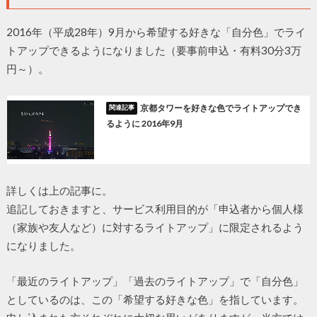
2016年（平成28年）9月から希望する好きな「自分色」でライ
トアップできるようになりました（要事前申込・有料30分3万
円～）。
京都タワーを好きな色でライトアップでき
るように 2016年9月
詳しくは上の記事に。
追記しておきますと、サービス利用目的が「申込者から個人様
（家族や友人など）に対するライトアップ」に限定されるよう
になりました。
「最近のライトアップ」「過去のライトアップ」で「自分色」
としているのは、この「希望する好きな色」を指しています。