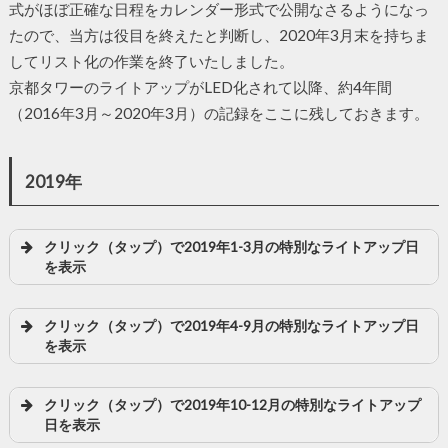
式がほぼ正確な日程をカレンダー形式で公開なさるようになっ
たので、当方は役目を終えたと判断し、2020年3月末を持ちま
してリスト化の作業を終了いたしました。
京都タワーのライトアップがLED化されて以降、約4年間
（2016年3月～2020年3月）の記録をここに残しておきます。
2019年
クリック（タップ）で2019年1-3月の特別なライトアップ日
を表示
クリック（タップ）で2019年4-9月の特別なライトアップ日
を表示
クリック（タップ）で2019年10-12月の特別なライトアップ
日を表示