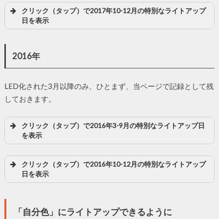
クリック（タップ）で2017年10-12月の特別なライトアップ
日を表示
2016年
LED化された3月以降のみ、ひとまず、当ページで記録として残
しておきます。
クリック（タップ）で2016年3-9月の特別なライトアップ日
を表示
クリック（タップ）で2016年10-12月の特別なライトアップ
日を表示
「自分色」にライトアップできるように