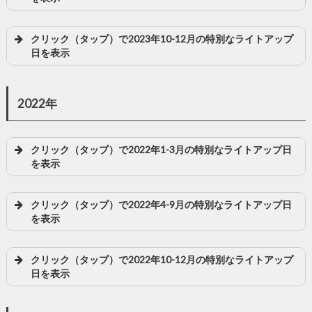
クリック（タップ）で2023年10-12月の特別なライトアップ
日を表示
2022年
クリック（タップ）で2022年1-3月の特別なライトアップ日
を表示
クリック（タップ）で2022年4-9月の特別なライトアップ日
を表示
クリック（タップ）で2022年10-12月の特別なライトアップ
日を表示