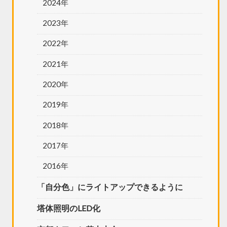
2024年
2023年
2022年
2021年
2020年
2019年
2018年
2017年
2016年
「自分色」にライトアップできるように
塔体照明のLED化