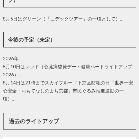
8月5日はグリーン（「ニデックツアー」の一環として）。
今後の予定（未定）
2026年
8月10日はレッド（心臓病啓発デー・健康ハートライトアップ
2026）。
8月14日は21時までスカイブルー（下京区防犯の日「世界一安
心安全・おもてなしのまち京都」市民ぐるみ推進運動の一
環）。
過去のライトアップ