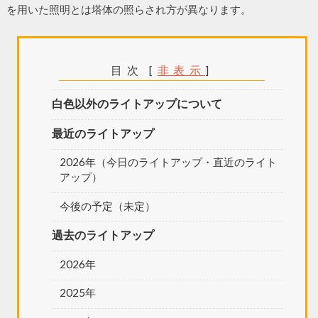
を用いた照明とは塔体の照らされ方が異なります。
目次
[
非表示
]
白色以外のライトアップについて
最近のライトアップ
2026年（今日のライトアップ・直近のライト
アップ）
今後の予定（未定）
過去のライトアップ
2026年
2025年