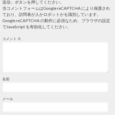
送信」ボタンを押してください。
当コメントフォームはGoogle reCAPTCHA により保護され
ており、訪問者が人かロボットかを識別しています。
Google reCAPTCHA の動作に必須なため、ブラウザの設定
でJavaScript を有効化してください。
コメント
※
名前
メール