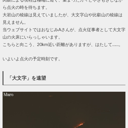
ら点火の時を待ちます。
大岩山の稜線は見えていましたが、大文字山や比叡山の稜線は
見えません。
当ウェブサイトではおなじみAさんが、点火従事者として大文字
山の火床にいらっしゃいます。
こちらと向こう、20km近い距離がありますが、はたして……。
いよいよ点火の予定時刻です。
「大文字」を遠望