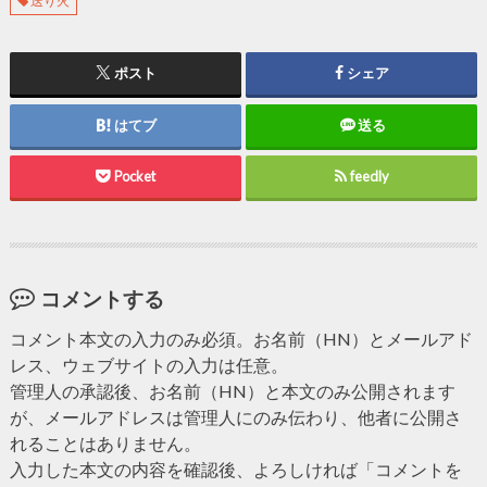
送り火
ポスト
シェア
はてブ
送る
Pocket
feedly
コメントする
コメント本文の入力のみ必須。お名前（HN）とメールアド
レス、ウェブサイトの入力は任意。
管理人の承認後、お名前（HN）と本文のみ公開されます
が、メールアドレスは管理人にのみ伝わり、他者に公開さ
れることはありません。
入力した本文の内容を確認後、よろしければ「コメントを