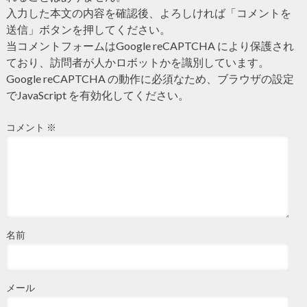
入力した本文の内容を確認後、よろしければ「コメントを
送信」ボタンを押してください。
当コメントフォームはGoogle reCAPTCHA により保護され
ており、訪問者が人かロボットかを識別しています。
Google reCAPTCHA の動作に必須なため、ブラウザの設定
でJavaScript を有効化してください。
コメント
※
名前
メール