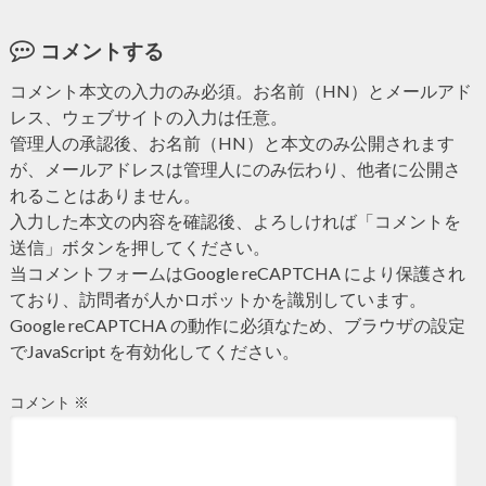
コメントする
コメント本文の入力のみ必須。お名前（HN）とメールアド
レス、ウェブサイトの入力は任意。
管理人の承認後、お名前（HN）と本文のみ公開されます
が、メールアドレスは管理人にのみ伝わり、他者に公開さ
れることはありません。
入力した本文の内容を確認後、よろしければ「コメントを
送信」ボタンを押してください。
当コメントフォームはGoogle reCAPTCHA により保護され
ており、訪問者が人かロボットかを識別しています。
Google reCAPTCHA の動作に必須なため、ブラウザの設定
でJavaScript を有効化してください。
コメント
※