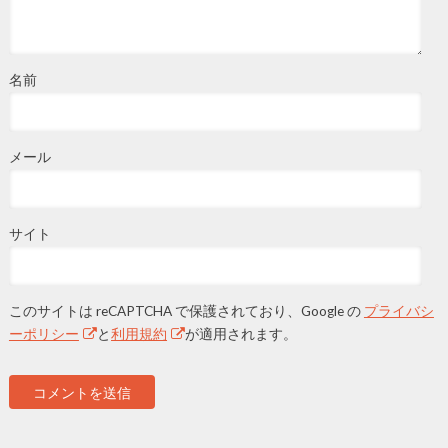
名前
メール
サイト
このサイトは reCAPTCHA で保護されており、Google の
プライバシ
ーポリシー
と
利用規約
が適用されます。