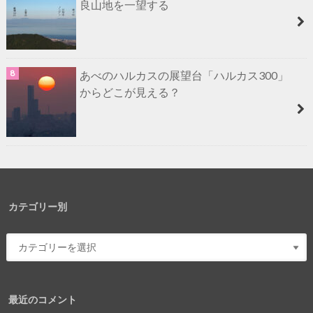
良山地を一望する
あべのハルカスの展望台「ハルカス300」
からどこが見える？
カテゴリー別
最近のコメント