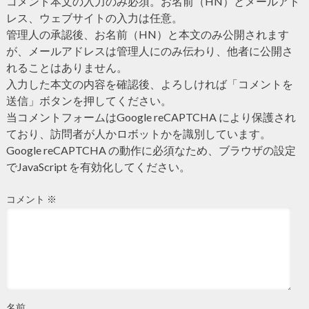
コメント本文の入力のみ必須。お名前（HN）とメールアド
レス、ウェブサイトの入力は任意。
管理人の承認後、お名前（HN）と本文のみ公開されます
が、メールアドレスは管理人にのみ伝わり、他者に公開さ
れることはありません。
入力した本文の内容を確認後、よろしければ「コメントを
送信」ボタンを押してください。
当コメントフォームはGoogle reCAPTCHA により保護され
ており、訪問者が人かロボットかを識別しています。
Google reCAPTCHA の動作に必須なため、ブラウザの設定
でJavaScript を有効化してください。
コメント
※
名前