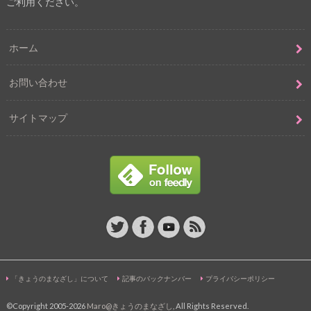
ご利用ください。
ホーム
お問い合わせ
サイトマップ
「きょうのまなざし」について
記事のバックナンバー
プライバシーポリシー
©Copyright 2005-2026
Maro@きょうのまなざし
, All Rights Reserved.