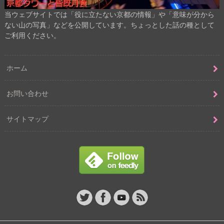
当ウェブサイトでは「役に立たない京都の情報」や「意味が分から
ない山の写真」などを公開しています。ちょっとした話の種として
ご利用ください。
ホーム
お問い合わせ
サイトマップ