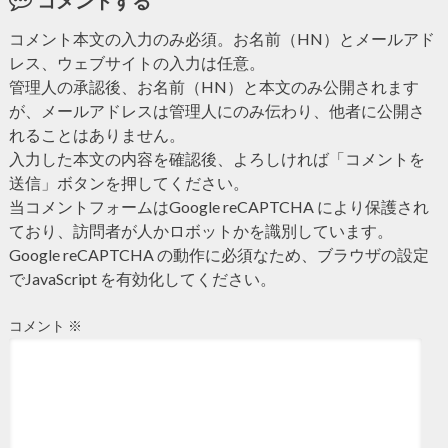
コメントする
コメント本文の入力のみ必須。お名前（HN）とメールアド
レス、ウェブサイトの入力は任意。
管理人の承認後、お名前（HN）と本文のみ公開されます
が、メールアドレスは管理人にのみ伝わり、他者に公開さ
れることはありません。
入力した本文の内容を確認後、よろしければ「コメントを
送信」ボタンを押してください。
当コメントフォームはGoogle reCAPTCHA により保護され
ており、訪問者が人かロボットかを識別しています。
Google reCAPTCHA の動作に必須なため、ブラウザの設定
でJavaScript を有効化してください。
コメント
※