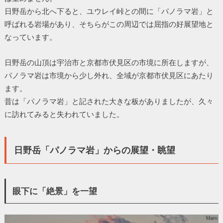
日野岳から北へ下ると、ユウレイ峠との間に「パノラマ岩」と
呼ばれる岩場があり、そちらがこの周辺では屈指の好展望地と
なっています。
日野岳の山頂は宇治市と京都市伏見区の市境に所在しますが、
パノラマ岩は市境から少し外れ、全域が京都市伏見区にあたり
ます。
昔は「パノラマ岩」と記された大きな板がありましたが、久々
に訪れてみると失われていました。
日野岳「パノラマ岩」からの展望・眺望
眼下に「絶景」を一望