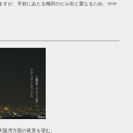
ますが、手前にあたる梅田のビル街と重なるため、やや
大阪湾方面の夜景を望む。