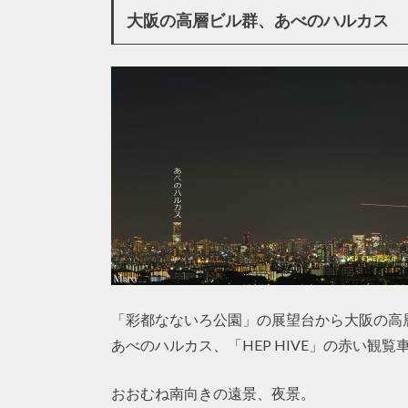
大阪の高層ビル群、あべのハルカス
「彩都なないろ公園」の展望台から大阪の高
あべのハルカス、「HEP HIVE」の赤い観
おおむね南向きの遠景、夜景。