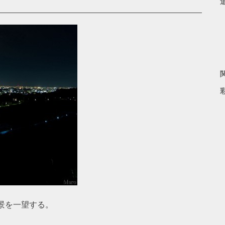
景を一望する。