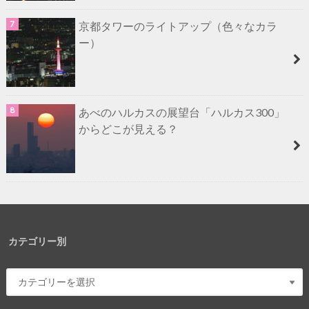
京都タワーのライトアップ（色々なカラ
ー）
あべのハルカスの展望台「ハルカス300」
からどこが見える？
カテゴリー別