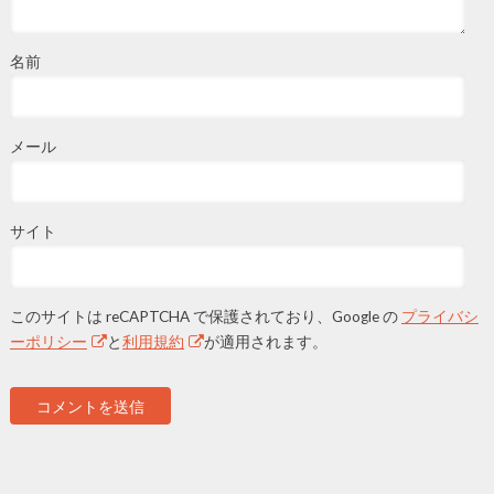
名前
メール
サイト
このサイトは reCAPTCHA で保護されており、Google の
プライバシ
ーポリシー
と
利用規約
が適用されます。