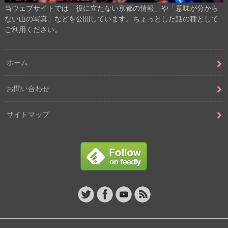
当ウェブサイトでは「役に立たない京都の情報」や「意味が分から
ない山の写真」などを公開しています。ちょっとした話の種として
ご利用ください。
ホーム
お問い合わせ
サイトマップ