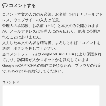
コメントする
コメント本文の入力のみ必須。お名前（HN）とメールアド
レス、ウェブサイトの入力は任意。
管理人の承認後、お名前（HN）と本文のみ公開されます
が、メールアドレスは管理人にのみ伝わり、他者に公開さ
れることはありません。
入力した本文の内容を確認後、よろしければ「コメントを
送信」ボタンを押してください。
当コメントフォームはGoogle reCAPTCHA により保護され
ており、訪問者が人かロボットかを識別しています。
Google reCAPTCHA の動作に必須なため、ブラウザの設定
でJavaScript を有効化してください。
コメント
※