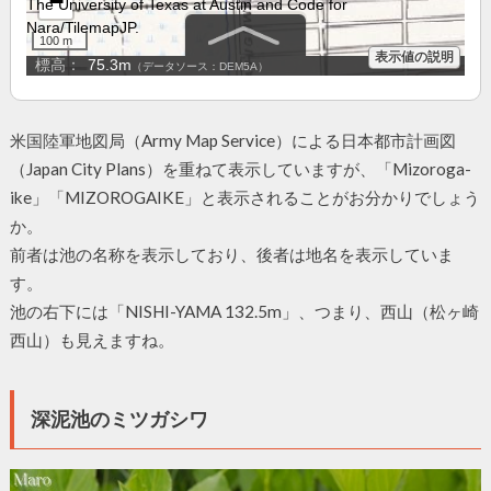
米国陸軍地図局（Army Map Service）による日本都市計画図
（Japan City Plans）を重ねて表示していますが、「Mizoroga-
ike」「MIZOROGAIKE」と表示されることがお分かりでしょう
か。
前者は池の名称を表示しており、後者は地名を表示していま
す。
池の右下には「NISHI-YAMA 132.5m」、つまり、西山（松ヶ崎
西山）も見えますね。
深泥池のミツガシワ