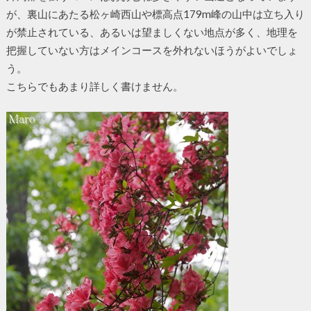
が、裏山にあたる松ヶ崎西山や標高点179m峰の山中は立ち入り
が禁止されている、あるいは望ましくない地点が多く、地理を
把握していない方はメインコースを外れないほうがよいでしょ
う。
こちらでもあまり詳しく書けません。