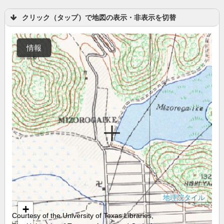
クリック（タップ）で地図の表示・非表示を切替