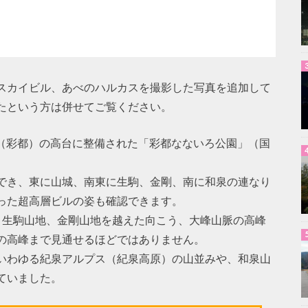
スカイビル、あべのハルカスを撮影した写真を追加して
たという方は併せてご覧ください。
都市（彩都）の高台に整備された「彩都なないろ公園」（国
でき、東に山城、南東に生駒、金剛、南に和泉の連なり
った超高層ビルの姿も確認できます。
、生駒山地、金剛山地を越えた向こう、大峰山脈の高峰
の高峰まで見通せるほどではありません。
いわゆる紀泉アルプス（紀泉高原）の山並みや、和泉山
ていました。