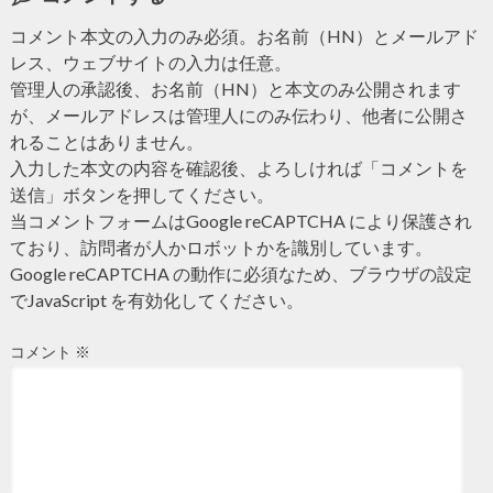
コメント本文の入力のみ必須。お名前（HN）とメールアド
レス、ウェブサイトの入力は任意。
管理人の承認後、お名前（HN）と本文のみ公開されます
が、メールアドレスは管理人にのみ伝わり、他者に公開さ
れることはありません。
入力した本文の内容を確認後、よろしければ「コメントを
送信」ボタンを押してください。
当コメントフォームはGoogle reCAPTCHA により保護され
ており、訪問者が人かロボットかを識別しています。
Google reCAPTCHA の動作に必須なため、ブラウザの設定
でJavaScript を有効化してください。
コメント
※