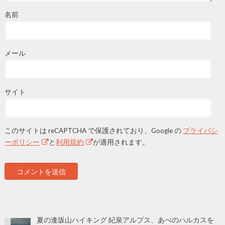
名前
メール
サイト
このサイトは reCAPTCHA で保護されており、Google の
プライバシ
ーポリシー
と
利用規約
が適用されます。
夏の逢坂山ハイキング 紀泉アルプス、あべのハルカスを