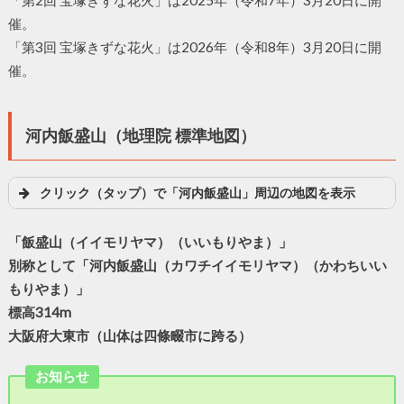
催。
「第3回 宝塚きずな花火」は2026年（令和8年）3月20日に開
催。
河内飯盛山（地理院 標準地図）
クリック（タップ）で「河内飯盛山」周辺の地図を表示
「飯盛山（イイモリヤマ）（いいもりやま）」
別称として「河内飯盛山（カワチイイモリヤマ）（かわちいい
もりやま）」
標高314m
大阪府大東市（山体は四條畷市に跨る）
お知らせ