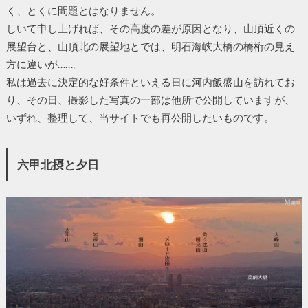
く、とくに問題とはなりません。
しいて申し上げれば、その高度の差が原因となり、山頂近くの
展望台と、山頂北の展望地とでは、明石海峡大橋の橋桁の見え
方に違いが……。
私は過去に決定的な好条件といえる日に河内飯盛山を訪れてお
り、その日、撮影した写真の一部は他所で公開していますが、
いずれ、整理して、当サイトでも再公開したいものです。
六甲北摂と夕日