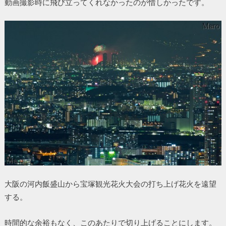
動画撮影時に飛び立ってくれなかったのが惜しかったです。
大阪の河内飯盛山から宝塚観光花火大会の打ち上げ花火を遠望
する。
時間的な余裕もなく、このあたりで切り上げることにします。