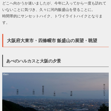
どこへ向かうか迷いましたが、今年に入ってから一度も訪れて
いないことに気づき、久々に河内飯盛山を登ることに。
時間帯的にサンセットハイク、トワイライトハイクとなりま
す。
大阪府大東市・四條畷市 飯盛山の展望・眺望
あべのハルカスと大阪の夕景