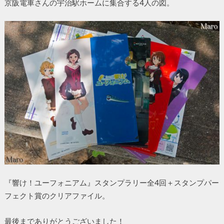
京阪電車さんの宇治駅ホームに集合する4人の図。
『響け！ユーフォニアム』スタンプラリー全4回＋スタンプパー
フェクト賞のクリアファイル。
最後までありがとうございました！