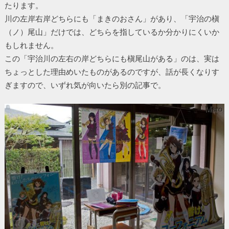
たります。
川の左岸右岸どちらにも「まきのおさん」があり、「宇治の槇
（ノ）尾山」だけでは、どちらを指しているか分かりにくいか
もしれません。
この「宇治川の左右の岸どちらにも槇尾山がある」のは、実は
ちょっとした理由めいたものがあるのですが、話が長くなりす
ぎますので、いずれ気が向いたら別の記事で。