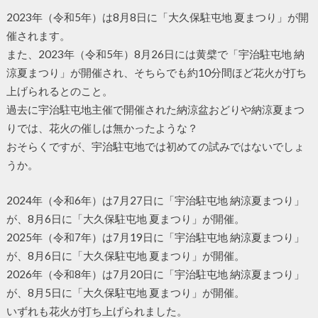
2023年（令和5年）は8月8日に「大久保駐屯地 夏まつり」が開
催されます。
また、2023年（令和5年）8月26日には黄檗で「宇治駐屯地 納
涼夏まつり」が開催され、そちらでも約10分間ほど花火が打ち
上げられるとのこと。
過去に宇治駐屯地主催で開催された納涼盆おどりや納涼夏まつ
りでは、花火の催しは無かったような？
おそらくですが、宇治駐屯地では初めての試みではないでしょ
うか。
2024年（令和6年）は7月27日に「宇治駐屯地 納涼夏まつり」
が、8月6日に「大久保駐屯地 夏まつり」が開催。
2025年（令和7年）は7月19日に「宇治駐屯地 納涼夏まつり」
が、8月6日に「大久保駐屯地 夏まつり」が開催。
2026年（令和8年）は7月20日に「宇治駐屯地 納涼夏まつり」
が、8月5日に「大久保駐屯地 夏まつり」が開催。
いずれも花火が打ち上げられました。