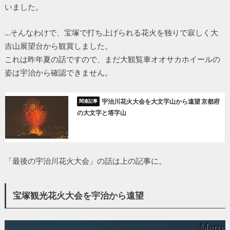
いました。
…そんなわけで、宝塚で打ち上げられる花火を独りで寂しく大
吉山展望台から観賞しました。
これは昨年夏の話ですので、まだ大観覧車オオサカホイールの
姿は宇治から確認できません。
宇治川花火大会を大文字山から遠望 京都府
の大文字と塔字山
「最後の宇治川花火大会」の話は上の記事に。
宝塚観光花火大会を宇治から遠望