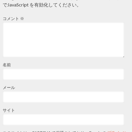
でJavaScript を有効化してください。
コメント
※
名前
メール
サイト