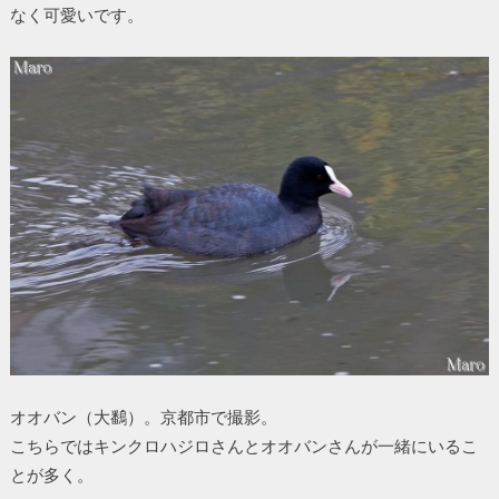
なく可愛いです。
オオバン（大鷭）。京都市で撮影。
こちらではキンクロハジロさんとオオバンさんが一緒にいるこ
とが多く。