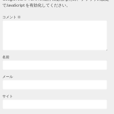
でJavaScript を有効化してください。
コメント
※
名前
メール
サイト