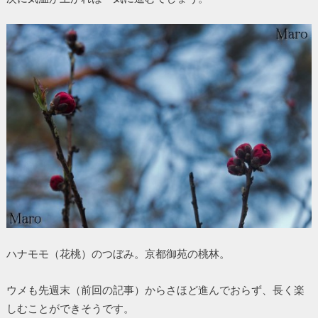
ハナモモ（花桃）のつぼみ。京都御苑の桃林。
ウメも先週末（前回の記事）からさほど進んでおらず、長く楽
しむことができそうです。