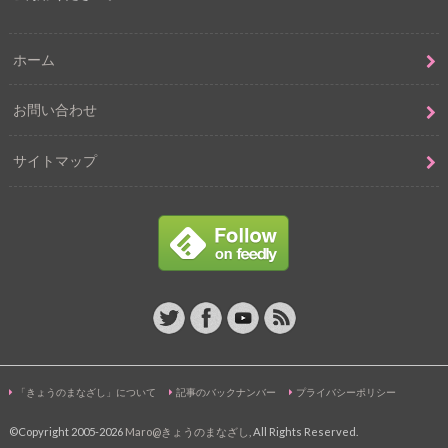
ホーム
お問い合わせ
サイトマップ
「きょうのまなざし」について
記事のバックナンバー
プライバシーポリシー
©Copyright 2005-2026
Maro@きょうのまなざし
, All Rights Reserved.