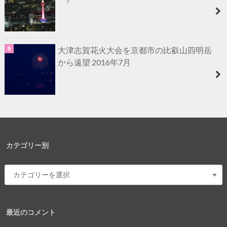
大津志賀花火大会を京都市の比叡山四明岳
から遠望 2016年7月
カテゴリー別
最近のコメント