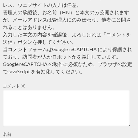
レス、ウェブサイトの入力は任意。
管理人の承認後、お名前（HN）と本文のみ公開されます
が、メールアドレスは管理人にのみ伝わり、他者に公開さ
れることはありません。
入力した本文の内容を確認後、よろしければ「コメントを
送信」ボタンを押してください。
当コメントフォームはGoogle reCAPTCHA により保護され
ており、訪問者が人かロボットかを識別しています。
Google reCAPTCHA の動作に必須なため、ブラウザの設定
でJavaScript を有効化してください。
コメント
※
名前