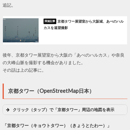
追記。
京都タワー展望室から大阪城、あべのハル
カスを遠望撮影
後年、京都タワー展望室から大阪の「あべのハルカス」や奈良
の大峰山脈を撮影する機会がありました。
その話は上の記事に。
京都タワー（OpenStreetMap日本）
クリック（タップ）で「京都タワー」周辺の地図を表示
「京都タワー（キョウトタワー）（きょうとたわー）」