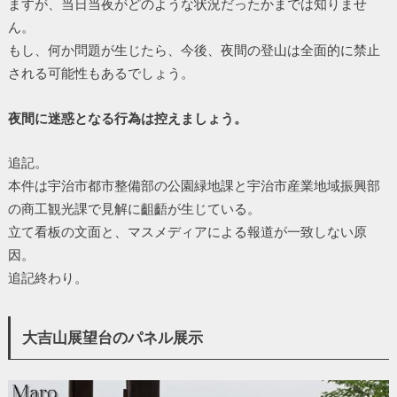
ますが、当日当夜がどのような状況だったかまでは知りませ
ん。
もし、何か問題が生じたら、今後、夜間の登山は全面的に禁止
される可能性もあるでしょう。
夜間に迷惑となる行為は控えましょう。
追記。
本件は宇治市都市整備部の公園緑地課と宇治市産業地域振興部
の商工観光課で見解に齟齬が生じている。
立て看板の文面と、マスメディアによる報道が一致しない原
因。
追記終わり。
大吉山展望台のパネル展示