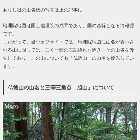
ありし日の山名標の写真は上の記事に。
地理院地図は国土地理院の成果であり、国の基幹となる情報源
です。
したがって、当ウェブサイトでは、地理院地図に山名が表示さ
れる山に限っては、ごく一部の表記揺れを除き、その山名を優
先しており、この山についても「仏徳山」の山名を優先してい
ます。
仏徳山の山名と三等三角点「旭山」について