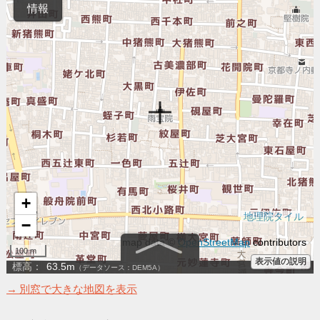
→ 別窓で大きな地図を表示