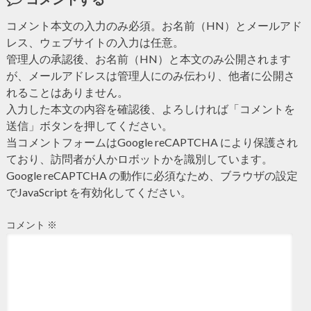
コメント本文の入力のみ必須。お名前（HN）とメールアド
レス、ウェブサイトの入力は任意。
管理人の承認後、お名前（HN）と本文のみ公開されます
が、メールアドレスは管理人にのみ伝わり、他者に公開さ
れることはありません。
入力した本文の内容を確認後、よろしければ「コメントを
送信」ボタンを押してください。
当コメントフォームはGoogle reCAPTCHA により保護され
ており、訪問者が人かロボットかを識別しています。
Google reCAPTCHA の動作に必須なため、ブラウザの設定
でJavaScript を有効化してください。
コメント
※