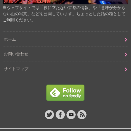
当ウェブサイトでは「役に立たない京都の情報」や「意味が分から
ない山の写真」などを公開しています。ちょっとした話の種として
ご利用ください。
ホーム
お問い合わせ
サイトマップ