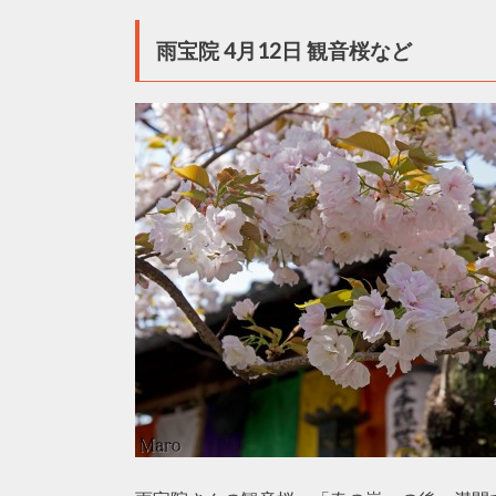
雨宝院 4月12日 観音桜など