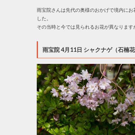
雨宝院さんは先代の奥様のおかげで境内にお
した。
その当時と今では見られるお花が異なります
雨宝院 4月11日 シャクナゲ（石楠