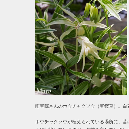
雨宝院さんのホウチャクソウ（宝鐸草）。白
ホウチャクソウが植えられている場所に、昔