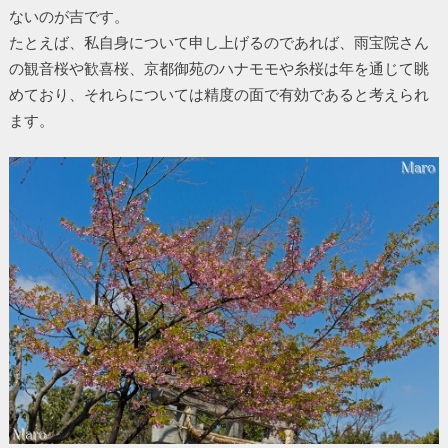
ないのが吉です。
たとえば、私自身について申し上げるのであれば、雨宝院さん
の観音桜や歓喜桜、京都御苑のハナモモや糸桜は年を通じて眺
めており、それらについては精度の面で有効であると考えられ
ます。