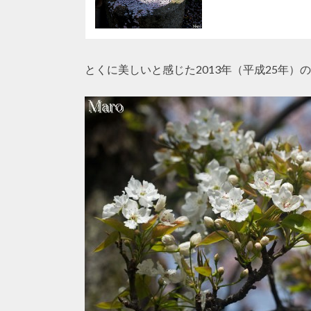
とくに美しいと感じた2013年（平成25年