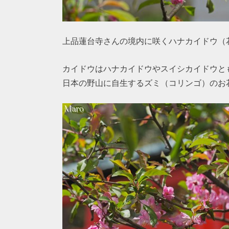
上品蓮台寺さんの境内に咲くハナカイドウ（
カイドウはハナカイドウやスイシカイドウと
日本の野山に自生するズミ（コリンゴ）のお