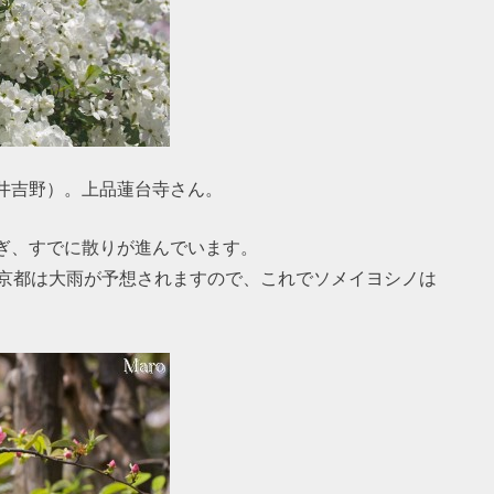
井吉野）。上品蓮台寺さん。
ぎ、すでに散りが進んでいます。
の京都は大雨が予想されますので、これでソメイヨシノは