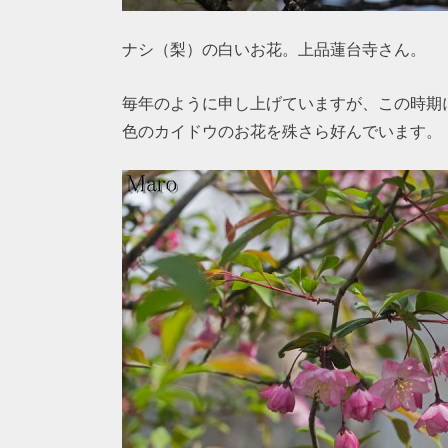
ナシ（梨）の白いお花。上品蓮台寺さん。
毎年のように申し上げていますが、この時期
色のカイドウのお花を殊さら好んでいます。