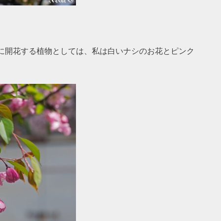
に開花する植物としては、私は白いナシのお花とピンク