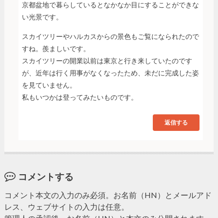
京都盆地で暮らしているとなかなか目にすることができな
い光景です。
スカイツリーやハルカスからの景色もご覧になられたので
すね。羨ましいです。
スカイツリーの開業以前は東京と行き来していたのです
が、近年は行く用事がなくなったため、未だに完成した姿
を見ていません。
私もいつかは登ってみたいものです。
返信する
コメントする
コメント本文の入力のみ必須。お名前（HN）とメールアド
レス、ウェブサイトの入力は任意。