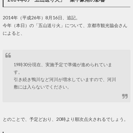
2014年（平成26年）8月16日、追記。
今年（本日）の「五山送り火」について、京都市観光協会さん
によると、
19時30分現在、実施予定で準備が進められていま
す。
引き続き鴨川など河川が増水していますので、河川
敷には入らないでください。
とのことで、予定どおり、20時より順次点火されるでしょう。