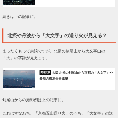
続きは上の記事に。
北摂や丹波から「大文字」の送り火が見える？
まったくもって余談ですが、北摂の剣尾山から大文字山の
「大」の字跡が見えます。
大阪 北摂の剣尾山から京都の「大文字」や
鈴鹿の御池岳を遠望
剣尾山からの撮影例は上の記事に。
これはすなわち、「京都五山送り火」のうち、「大文字」の送