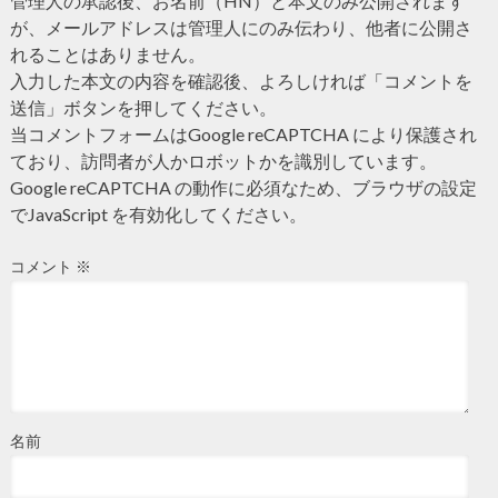
管理人の承認後、お名前（HN）と本文のみ公開されます
が、メールアドレスは管理人にのみ伝わり、他者に公開さ
れることはありません。
入力した本文の内容を確認後、よろしければ「コメントを
送信」ボタンを押してください。
当コメントフォームはGoogle reCAPTCHA により保護され
ており、訪問者が人かロボットかを識別しています。
Google reCAPTCHA の動作に必須なため、ブラウザの設定
でJavaScript を有効化してください。
コメント
※
名前