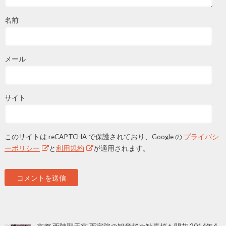
名前
メール
サイト
このサイトは reCAPTCHA で保護されており、Google の
プライバシ
ーポリシー
と
利用規約
が適用されます。