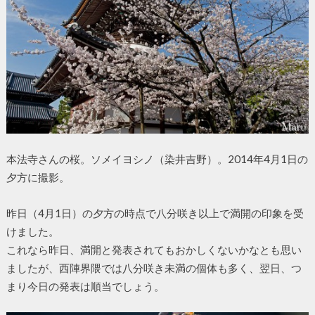
本法寺さんの桜。ソメイヨシノ（染井吉野）。2014年4月1日の
夕方に撮影。
昨日（4月1日）の夕方の時点で八分咲き以上で満開の印象を受
けました。
これなら昨日、満開と発表されてもおかしくないかなとも思い
ましたが、西陣界隈では八分咲き未満の個体も多く、翌日、つ
まり今日の発表は順当でしょう。