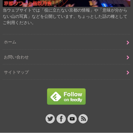
当ウェブサイトでは「役に立たない京都の情報」や「意味が分から
ない山の写真」などを公開しています。ちょっとした話の種として
ご利用ください。
ホーム
お問い合わせ
サイトマップ