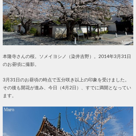
本隆寺さんの桜。ソメイヨシノ（染井吉野）。2014年3月31日
のお昼頃に撮影。
3月31日のお昼頃の時点で五分咲き以上の印象を受けました。
その後も開花が進み、今日（4月2日）、すでに満開となってい
ます。