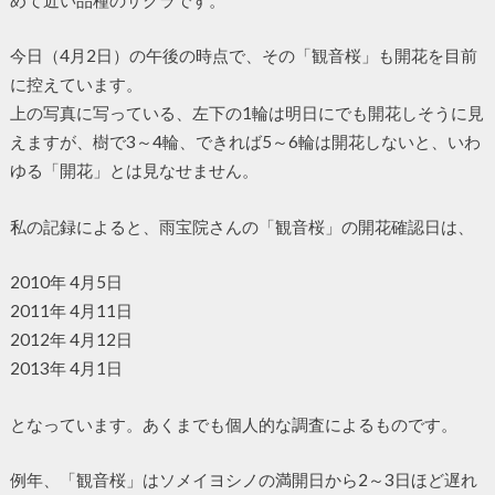
今日（4月2日）の午後の時点で、その「観音桜」も開花を目前
に控えています。
上の写真に写っている、左下の1輪は明日にでも開花しそうに見
えますが、樹で3～4輪、できれば5～6輪は開花しないと、いわ
ゆる「開花」とは見なせません。
私の記録によると、雨宝院さんの「観音桜」の開花確認日は、
2010年 4月5日
2011年 4月11日
2012年 4月12日
2013年 4月1日
となっています。あくまでも個人的な調査によるものです。
例年、「観音桜」はソメイヨシノの満開日から2～3日ほど遅れ