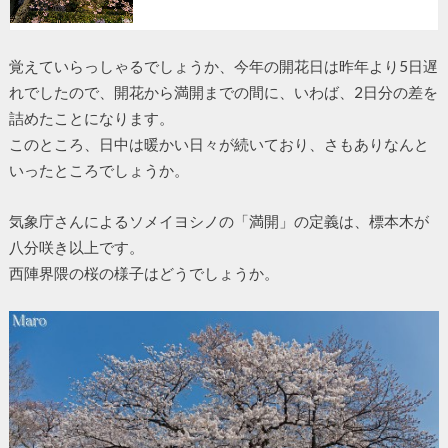
覚えていらっしゃるでしょうか、今年の開花日は昨年より5日遅
れでしたので、開花から満開までの間に、いわば、2日分の差を
詰めたことになります。
このところ、日中は暖かい日々が続いており、さもありなんと
いったところでしょうか。
気象庁さんによるソメイヨシノの「満開」の定義は、標本木が
八分咲き以上です。
西陣界隈の桜の様子はどうでしょうか。