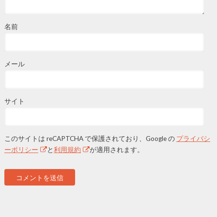
名前
メール
サイト
このサイトは reCAPTCHA で保護されており、Google の
プライバシ
ーポリシー
と
利用規約
が適用されます。