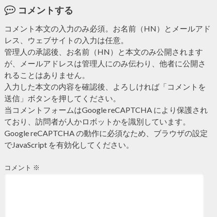
コメントする
コメント本文の入力のみ必須。お名前（HN）とメールアド
レス、ウェブサイトの入力は任意。
管理人の承認後、お名前（HN）と本文のみ公開されます
が、メールアドレスは管理人にのみ伝わり、他者に公開さ
れることはありません。
入力した本文の内容を確認後、よろしければ「コメントを
送信」ボタンを押してください。
当コメントフォームはGoogle reCAPTCHA により保護され
ており、訪問者が人かロボットかを識別しています。
Google reCAPTCHA の動作に必須なため、ブラウザの設定
でJavaScript を有効化してください。
コメント
※