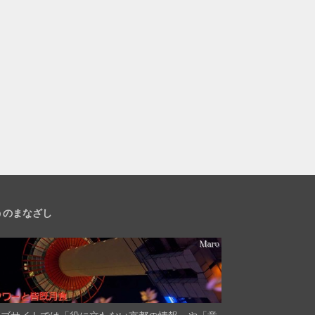
うのまなざし