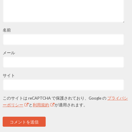
名前
メール
サイト
このサイトは reCAPTCHA で保護されており、Google の
プライバシ
ーポリシー
と
利用規約
が適用されます。