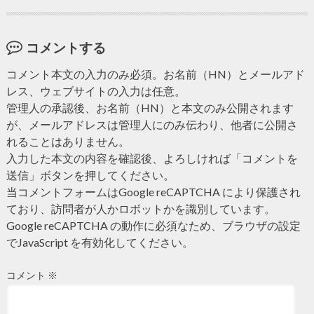
コメントする
コメント本文の入力のみ必須。お名前（HN）とメールアド
レス、ウェブサイトの入力は任意。
管理人の承認後、お名前（HN）と本文のみ公開されます
が、メールアドレスは管理人にのみ伝わり、他者に公開さ
れることはありません。
入力した本文の内容を確認後、よろしければ「コメントを
送信」ボタンを押してください。
当コメントフォームはGoogle reCAPTCHA により保護され
ており、訪問者が人かロボットかを識別しています。
Google reCAPTCHA の動作に必須なため、ブラウザの設定
でJavaScript を有効化してください。
コメント
※