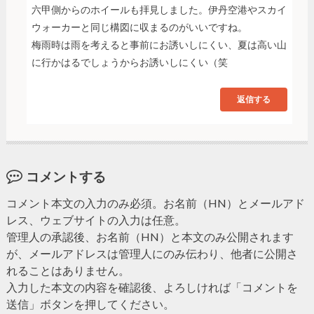
六甲側からのホイールも拝見しました。伊丹空港やスカイ
ウォーカーと同じ構図に収まるのがいいですね。
梅雨時は雨を考えると事前にお誘いしにくい、夏は高い山
に行かはるでしょうからお誘いしにくい（笑
返信する
コメントする
コメント本文の入力のみ必須。お名前（HN）とメールアド
レス、ウェブサイトの入力は任意。
管理人の承認後、お名前（HN）と本文のみ公開されます
が、メールアドレスは管理人にのみ伝わり、他者に公開さ
れることはありません。
入力した本文の内容を確認後、よろしければ「コメントを
送信」ボタンを押してください。