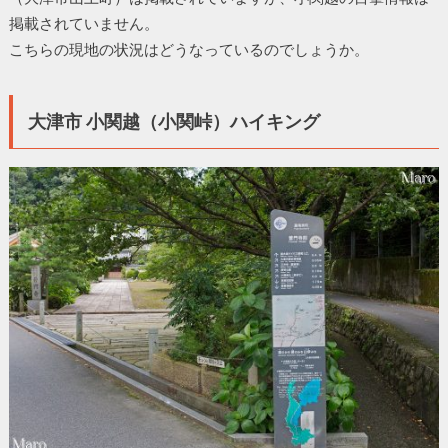
掲載されていません。
こちらの現地の状況はどうなっているのでしょうか。
大津市 小関越（小関峠）ハイキング