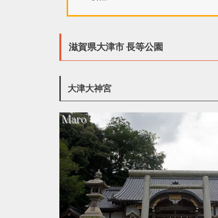
滋賀県大津市 長等公園
大津大神宮