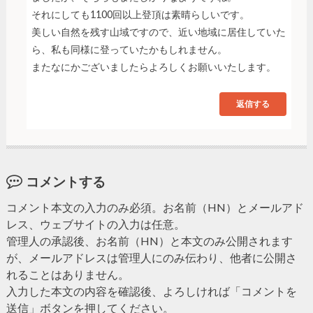
それにしても1100回以上登頂は素晴らしいです。
美しい自然を残す山域ですので、近い地域に居住していた
ら、私も同様に登っていたかもしれません。
またなにかございましたらよろしくお願いいたします。
返信する
コメントする
コメント本文の入力のみ必須。お名前（HN）とメールアド
レス、ウェブサイトの入力は任意。
管理人の承認後、お名前（HN）と本文のみ公開されます
が、メールアドレスは管理人にのみ伝わり、他者に公開さ
れることはありません。
入力した本文の内容を確認後、よろしければ「コメントを
送信」ボタンを押してください。