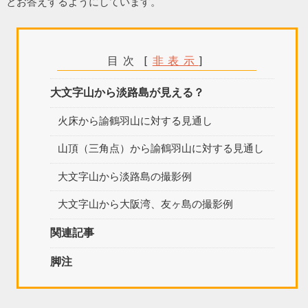
とお答えするようにしています。
目次
[
非表示
]
大文字山から淡路島が見える？
火床から諭鶴羽山に対する見通し
山頂（三角点）から諭鶴羽山に対する見通し
大文字山から淡路島の撮影例
大文字山から大阪湾、友ヶ島の撮影例
関連記事
脚注