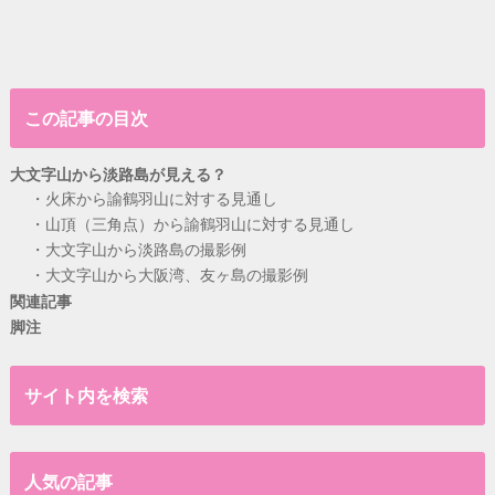
この記事の目次
大文字山から淡路島が見える？
火床から諭鶴羽山に対する見通し
山頂（三角点）から諭鶴羽山に対する見通し
大文字山から淡路島の撮影例
大文字山から大阪湾、友ヶ島の撮影例
関連記事
脚注
サイト内を検索
人気の記事