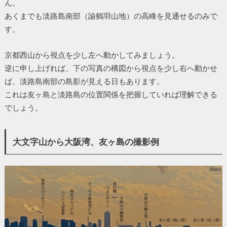
ん。
あくまでも淡路島南部（諭鶴羽山地）の高峰を見通せるのみで
す。
京都西山から視点を少し左へ動かしてみましょう。
逆に申し上げれば、下の写真の構図から視点を少し右へ動かせ
ば、淡路島南部の島影が見える日もあります。
これは友ヶ島と淡路島の位置関係を把握していれば理解できる
でしょう。
大文字山から大阪湾、友ヶ島の撮影例