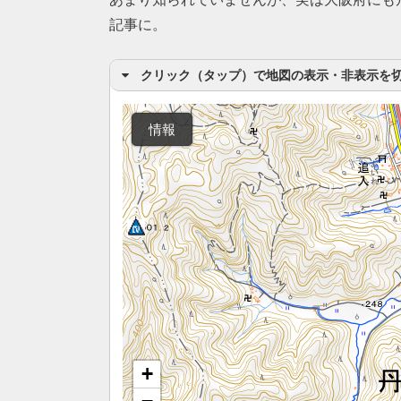
記事に。
クリック（タップ）で地図の表示・非表示を