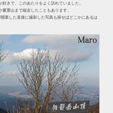
が好きで、このあたりをよく訪れていました。
や夏栗山まで縦走したこともあります。
が開業した直後に撮影した写真も探せばどこかにあるは