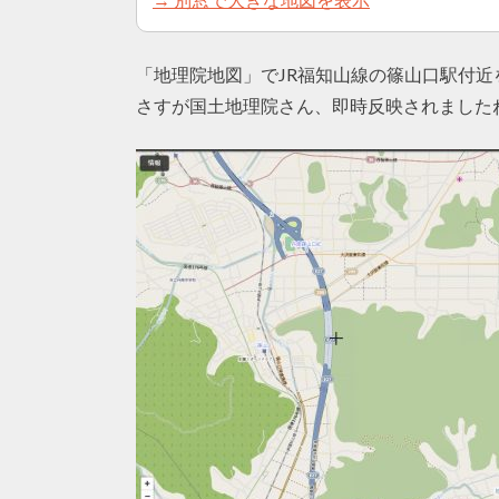
「地理院地図」でJR福知山線の篠山口駅付近
さすが国土地理院さん、即時反映されました