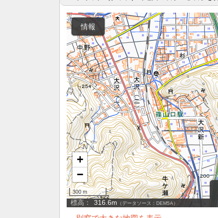
→ 別窓で大きな地図を表示