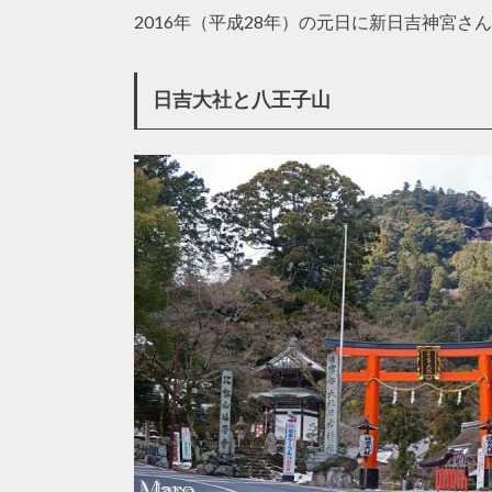
2016年（平成28年）の元日に新日吉神宮
日吉大社と八王子山