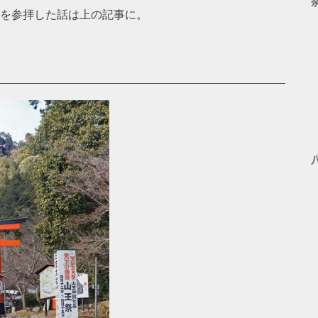
さんを参拝した話は上の記事に。