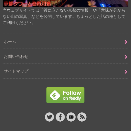
当ウェブサイトでは「役に立たない京都の情報」や「意味が分から
ない山の写真」などを公開しています。ちょっとした話の種として
ご利用ください。
ホーム
お問い合わせ
サイトマップ