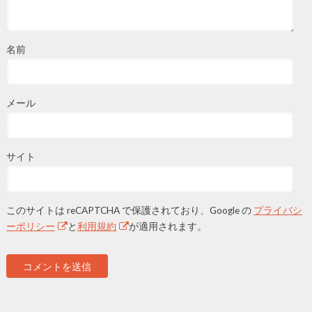
名前
メール
サイト
このサイトは reCAPTCHA で保護されており、Google の
プライバシ
ーポリシー
と
利用規約
が適用されます。