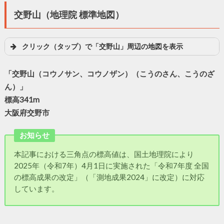
交野山（地理院 標準地図）
クリック（タップ）で「交野山」周辺の地図を表示
「交野山（コウノサン、コウノザン）（こうのさん、こうのざ
ん）」
標高341m
大阪府交野市
お知らせ
本記事における三角点の標高値は、国土地理院により
2025年（令和7年）4月1日に実施された「令和7年度 全国
の標高成果の改定」（「測地成果2024」に改定）に対応
しています。