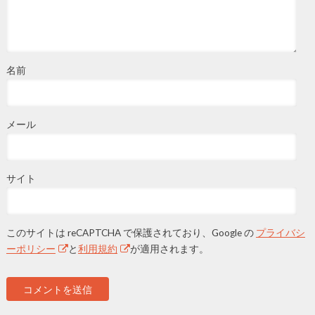
名前
メール
サイト
このサイトは reCAPTCHA で保護されており、Google の
プライバシ
ーポリシー
と
利用規約
が適用されます。