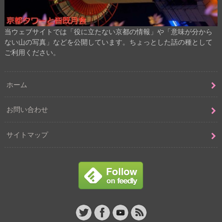
当ウェブサイトでは「役に立たない京都の情報」や「意味が分から
ない山の写真」などを公開しています。ちょっとした話の種として
ご利用ください。
ホーム
お問い合わせ
サイトマップ