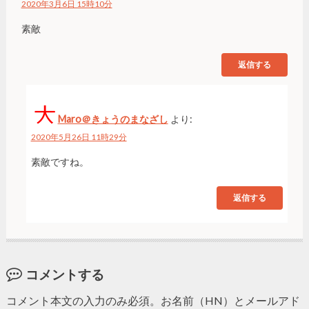
2020年3月6日 15時10分
素敵
返信する
Maro＠きょうのまなざし
より:
2020年5月26日 11時29分
素敵ですね。
返信する
コメントする
コメント本文の入力のみ必須。お名前（HN）とメールアド