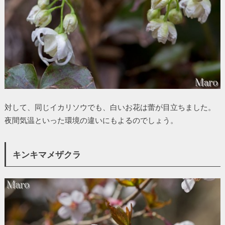
対して、同じイカリソウでも、白いお花は蕾が目立ちました。
夜間気温といった環境の違いにもよるのでしょう。
キンキマメザクラ