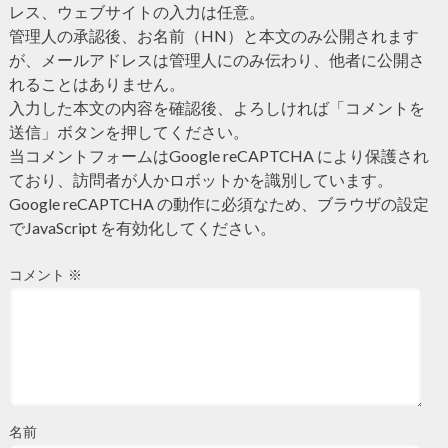
レス、ウェブサイトの入力は任意。
管理人の承認後、お名前（HN）と本文のみ公開されます
が、メールアドレスは管理人にのみ伝わり、他者に公開さ
れることはありません。
入力した本文の内容を確認後、よろしければ「コメントを
送信」ボタンを押してください。
当コメントフォームはGoogle reCAPTCHA により保護され
ており、訪問者が人かロボットかを識別しています。
Google reCAPTCHA の動作に必須なため、ブラウザの設定
でJavaScript を有効化してください。
コメント
※
名前