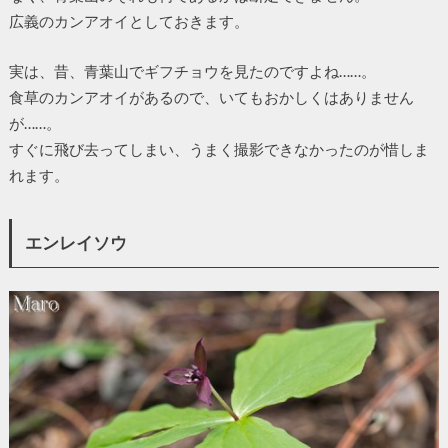
広義のカンアオイとしておきます。
実は、昔、青葉山でギフチョウを見たのですよね……。
食草のカンアオイがあるので、いてもおかしくはありません
が……。
すぐに飛び去ってしまい、うまく撮影できなかったのが惜しま
れます。
エンレイソウ