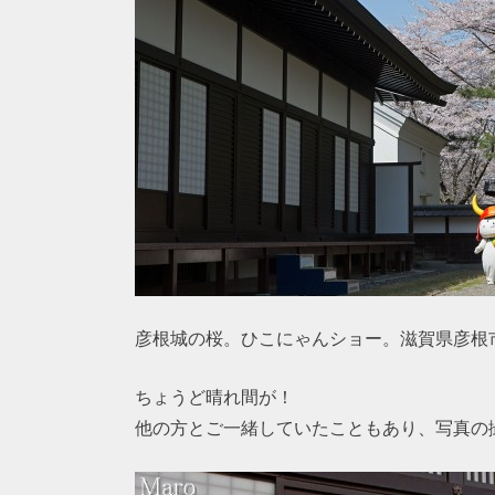
彦根城の桜。ひこにゃんショー。滋賀県彦根
ちょうど晴れ間が！
他の方とご一緒していたこともあり、写真の