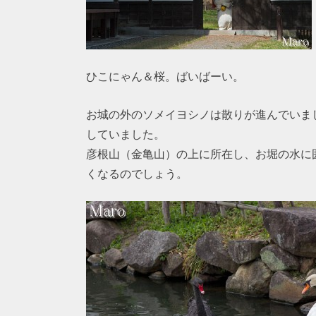
ひこにゃん＆桜。ばいばーい。
お城の外のソメイヨシノは散りが進んでいま
していました。
彦根山（金亀山）の上に所在し、お堀の水に
くなるのでしょう。