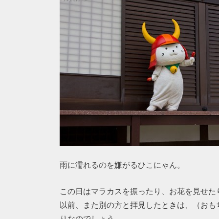
雨に濡れるのを嫌がるひこにゃん。
この日はマラカスを振ったり、お花を見せた
以前、また別の方と拝見したときは、（おも
りなのでしょう。