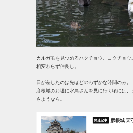
カルガモを見つめるハクチョウ、コクチョウ
相変わらず仲良し。
日が差したのは先ほどのわずかな時間のみ。
彦根城のお堀に水鳥さんを見に行く頃には、
さようなら。
彦根城 天