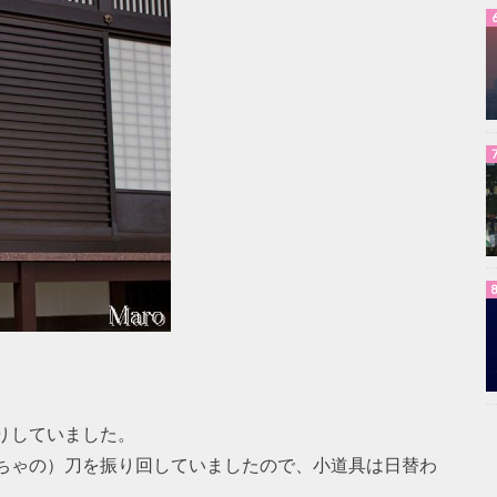
りしていました。
ちゃの）刀を振り回していましたので、小道具は日替わ