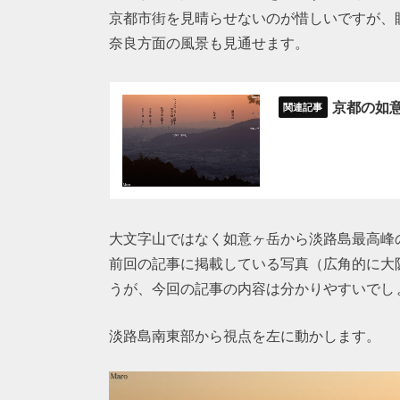
京都市街を見晴らせないのが惜しいですが、
奈良方面の風景も見通せます。
京都の如
大文字山ではなく如意ヶ岳から淡路島最高峰
前回の記事に掲載している写真（広角的に大
うが、今回の記事の内容は分かりやすいでし
淡路島南東部から視点を左に動かします。