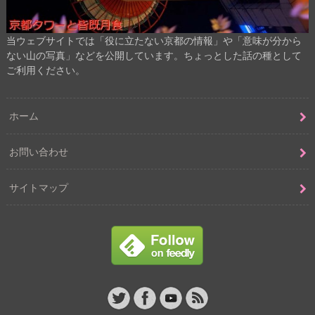
当ウェブサイトでは「役に立たない京都の情報」や「意味が分から
ない山の写真」などを公開しています。ちょっとした話の種として
ご利用ください。
ホーム
お問い合わせ
サイトマップ