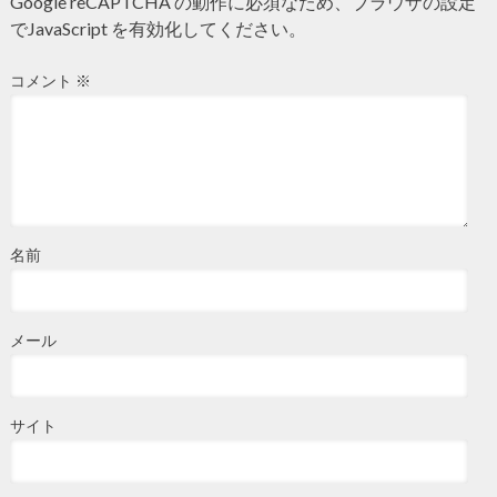
Google reCAPTCHA の動作に必須なため、ブラウザの設定
でJavaScript を有効化してください。
コメント
※
名前
メール
サイト