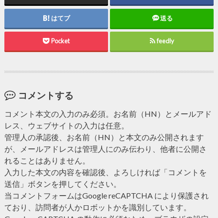
はてブ
送る
Pocket
feedly
コメントする
コメント本文の入力のみ必須。お名前（HN）とメールアド
レス、ウェブサイトの入力は任意。
管理人の承認後、お名前（HN）と本文のみ公開されます
が、メールアドレスは管理人にのみ伝わり、他者に公開さ
れることはありません。
入力した本文の内容を確認後、よろしければ「コメントを
送信」ボタンを押してください。
当コメントフォームはGoogle reCAPTCHA により保護され
ており、訪問者が人かロボットかを識別しています。