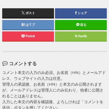
ポスト
シェア
はてブ
送る
Pocket
feedly
コメントする
コメント本文の入力のみ必須。お名前（HN）とメールアド
レス、ウェブサイトの入力は任意。
管理人の承認後、お名前（HN）と本文のみ公開されます
が、メールアドレスは管理人にのみ伝わり、他者に公開さ
れることはありません。
入力した本文の内容を確認後、よろしければ「コメントを
送信」ボタンを押してください。