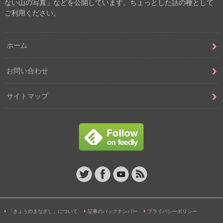
ない山の写真」などを公開しています。ちょっとした話の種として
ご利用ください。
ホーム
お問い合わせ
サイトマップ
「きょうのまなざし」について
記事のバックナンバー
プライバシーポリシー