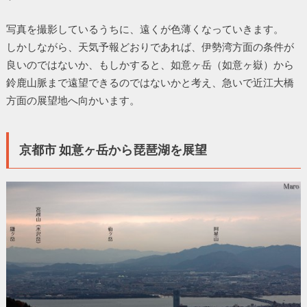
写真を撮影しているうちに、遠くが色薄くなっていきます。
しかしながら、天気予報どおりであれば、伊勢湾方面の条件が
良いのではないか、もしかすると、如意ヶ岳（如意ヶ嶽）から
鈴鹿山脈まで遠望できるのではないかと考え、急いで近江大橋
方面の展望地へ向かいます。
京都市 如意ヶ岳から琵琶湖を展望