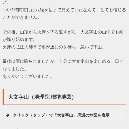
ど。
つい1時間前には八経ヶ岳まで見えていたなんて、とても信じる
ことができません。
その後、山頂から火床へ下る道すがら、大文字山の山中でも雨
が降り始めます。
火床の弘法大師堂で雨が止むのを待ち、急いで下山。
最後は雨に降られましたが、十分に大文字山を楽しめる一日と
なりました。
ありがとうございました。
大文字山（地理院 標準地図）
クリック（タップ）で「大文字山」周辺の地図を表示