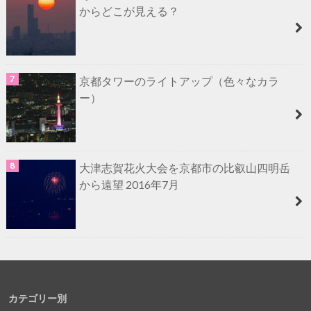
からどこが見える？
京都タワーのライトアップ（色々なカラ
ー）
大津志賀花火大会を京都市の比叡山四明岳
から遠望 2016年7月
カテゴリー別