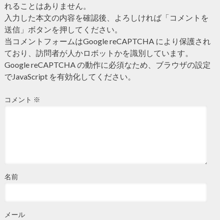
れることはありません。
入力した本文の内容を確認後、よろしければ「コメントを
送信」ボタンを押してください。
当コメントフォームはGoogle reCAPTCHA により保護され
ており、訪問者が人かロボットかを識別しています。
Google reCAPTCHA の動作に必須なため、ブラウザの設定
でJavaScript を有効化してください。
コメント
※
名前
メール