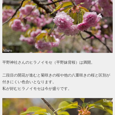
平野神社さんのヒラノイモセ（平野妹背桜）は満開。
二段目の開花が進むと菊咲きの桜や他の八重咲きの桜と区別が
付きにくい色合いとなります。
私が好むヒラノイモセは今が盛りです。