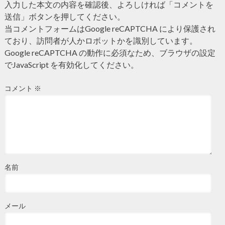
入力した本文の内容を確認後、よろしければ「コメントを
送信」ボタンを押してください。
当コメントフォームはGoogle reCAPTCHA により保護され
ており、訪問者が人かロボットかを識別しています。
Google reCAPTCHA の動作に必須なため、ブラウザの設定
でJavaScript を有効化してください。
コメント
※
名前
メール