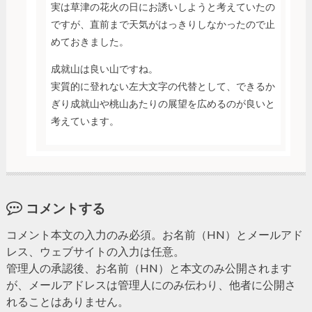
実は草津の花火の日にお誘いしようと考えていたの
ですが、直前まで天気がはっきりしなかったので止
めておきました。
成就山は良い山ですね。
実質的に登れない左大文字の代替として、できるか
ぎり成就山や桃山あたりの展望を広めるのが良いと
考えています。
コメントする
コメント本文の入力のみ必須。お名前（HN）とメールアド
レス、ウェブサイトの入力は任意。
管理人の承認後、お名前（HN）と本文のみ公開されます
が、メールアドレスは管理人にのみ伝わり、他者に公開さ
れることはありません。