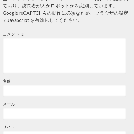
ており、訪問者が人かロボットかを識別しています。
Google reCAPTCHA の動作に必須なため、ブラウザの設定
でJavaScript を有効化してください。
コメント
※
名前
メール
サイト