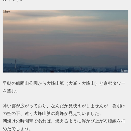
早朝の船岡山公園から大峰山脈（大峯・大峰山）と京都タワー
を望む。
薄い雲が広がっており、なんだか見映えがしませんが、夜明け
の空の下、遠く大峰山脈の高峰が見えていました。
朝焼けの時間帯であれば、燃えるように浮かび上がる稜線を拝
めたでしょう。