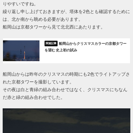
りやすいですね。
繰り返し申し上げておきますが、塔体を2色とも確認するために
は、北か南から眺める必要があります。
船岡山は京都タワーから見て北北西にあたります。
船岡山からクリスマスカラーの京都タワー
を望む 史上初の試み
船岡山からは昨年のクリスマスの時期にも2色でライトアップさ
れた京都タワーを撮影しています。
その夜は白と青緑の組み合わせではなく、クリスマスにちなん
だ赤と緑の組み合わせでした。