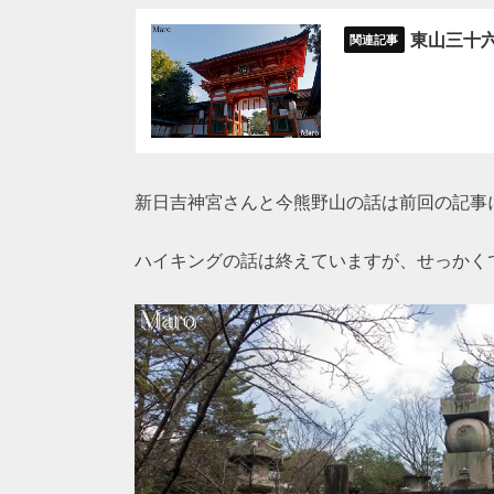
東山三十六
新日吉神宮さんと今熊野山の話は前回の記事
ハイキングの話は終えていますが、せっかく