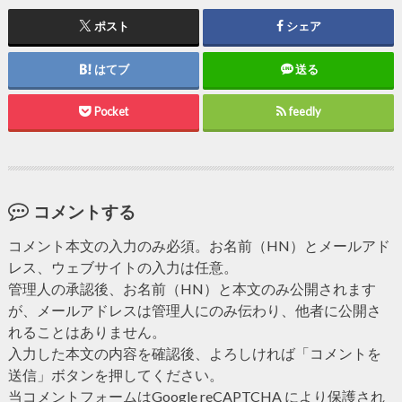
ポスト
シェア
はてブ
送る
Pocket
feedly
コメントする
コメント本文の入力のみ必須。お名前（HN）とメールアド
レス、ウェブサイトの入力は任意。
管理人の承認後、お名前（HN）と本文のみ公開されます
が、メールアドレスは管理人にのみ伝わり、他者に公開さ
れることはありません。
入力した本文の内容を確認後、よろしければ「コメントを
送信」ボタンを押してください。
当コメントフォームはGoogle reCAPTCHA により保護され