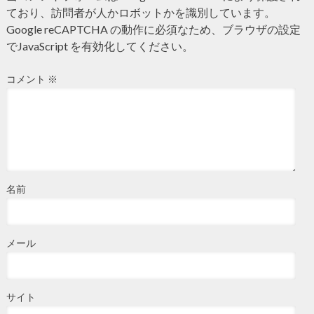
ており、訪問者が人かロボットかを識別しています。
Google reCAPTCHA の動作に必須なため、ブラウザの設定
でJavaScript を有効化してください。
コメント
※
名前
メール
サイト