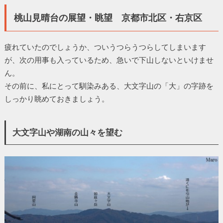
桃山見晴台の展望・眺望 京都市北区・右京区
疲れていたのでしょうか、ついうつらうつらしてしまいます
が、次の用事も入っているため、急いで下山しないといけませ
ん。
その前に、私にとって馴染みある、大文字山の「大」の字跡を
しっかり眺めておきましょう。
大文字山や湖南の山々を望む