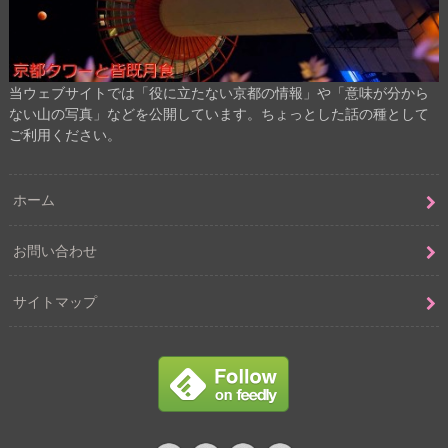
当ウェブサイトでは「役に立たない京都の情報」や「意味が分から
ない山の写真」などを公開しています。ちょっとした話の種として
ご利用ください。
ホーム
お問い合わせ
サイトマップ