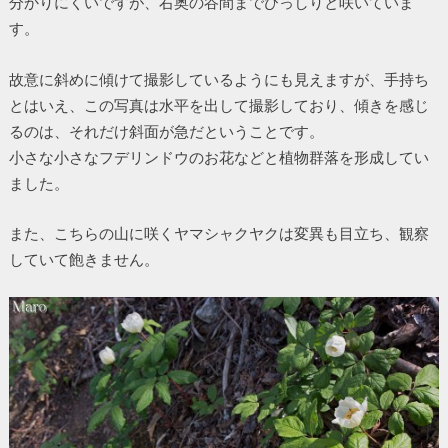
分かりにくいですが、右奥の谷間までびっしりと咲いていま
す。
故意に斜めに傾けて撮影しているようにも見えますが、手持ち
とはいえ、この写真は水平を出して撮影しており、傾きを感じ
るのは、それだけ斜面が急だということです。
小さな小さなフデリンドウのお花などと植物群落を形成してい
ました。
また、こちらの山に咲くヤマシャクヤクは変異も目立ち、観察
していて飽きません。