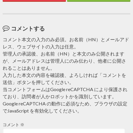
コメントする
コメント本文の入力のみ必須。お名前（HN）とメールアド
レス、ウェブサイトの入力は任意。
管理人の承認後、お名前（HN）と本文のみ公開されます
が、メールアドレスは管理人にのみ伝わり、他者に公開さ
れることはありません。
入力した本文の内容を確認後、よろしければ「コメントを
送信」ボタンを押してください。
当コメントフォームはGoogle reCAPTCHA により保護され
ており、訪問者が人かロボットかを識別しています。
Google reCAPTCHA の動作に必須なため、ブラウザの設定
でJavaScript を有効化してください。
コメント
※