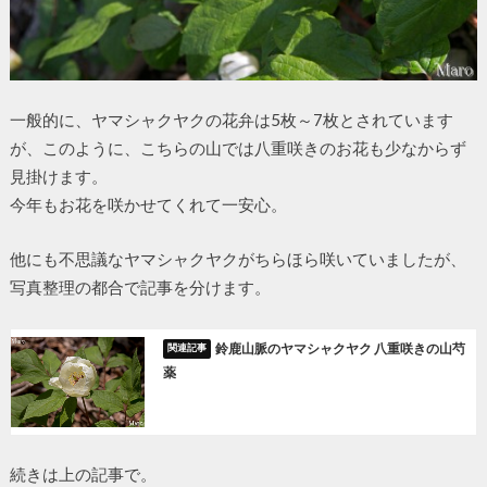
一般的に、ヤマシャクヤクの花弁は5枚～7枚とされています
が、このように、こちらの山では八重咲きのお花も少なからず
見掛けます。
今年もお花を咲かせてくれて一安心。
他にも不思議なヤマシャクヤクがちらほら咲いていましたが、
写真整理の都合で記事を分けます。
鈴鹿山脈のヤマシャクヤク 八重咲きの山芍
薬
続きは上の記事で。