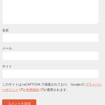
名前
メール
サイト
このサイトは reCAPTCHA で保護されており、Google の
プライバシ
ーポリシー
と
利用規約
が適用されます。