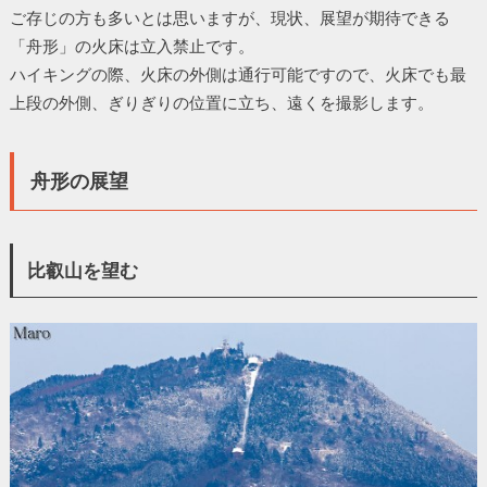
ご存じの方も多いとは思いますが、現状、展望が期待できる
「舟形」の火床は立入禁止です。
ハイキングの際、火床の外側は通行可能ですので、火床でも最
上段の外側、ぎりぎりの位置に立ち、遠くを撮影します。
舟形の展望
比叡山を望む