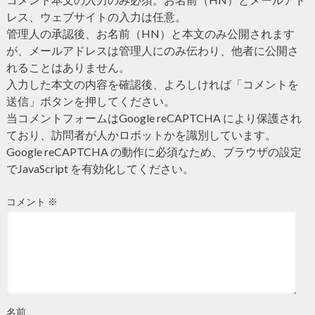
レス、ウェブサイトの入力は任意。
管理人の承認後、お名前（HN）と本文のみ公開されます
が、メールアドレスは管理人にのみ伝わり、他者に公開さ
れることはありません。
入力した本文の内容を確認後、よろしければ「コメントを
送信」ボタンを押してください。
当コメントフォームはGoogle reCAPTCHA により保護され
ており、訪問者が人かロボットかを識別しています。
Google reCAPTCHA の動作に必須なため、ブラウザの設定
でJavaScript を有効化してください。
コメント
※
名前