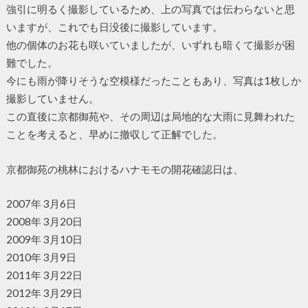
強引に明るく撮影しているため、上の写真では伝わらないと思
いますが、これでも日没後に撮影しています。
他の個体のお花も咲いていましたが、いずれも暗くて撮影が困
難でした。
今にも雨が降りそうな空模様だったこともあり、写真は1枚しか
撮影していません。
この直後に京都御苑や、その周辺は局地的な大雨に見舞われた
ことを考えると、早めに撤収して正解でした。
京都御苑の桃林におけるハナモモの開花確認日は、
2007年 3月6日
2008年 3月20日
2009年 3月10日
2010年 3月9日
2011年 3月22日
2012年 3月29日