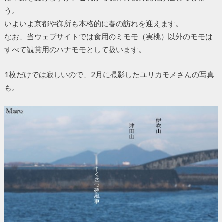
う。
いよいよ京都や御所も本格的に春の訪れを迎えます。
なお、当ウェブサイトでは食用のミモモ（実桃）以外のモモは
すべて観賞用のハナモモとして扱います。
1枚だけでは寂しいので、2月に撮影したユリカモメさんの写真
も。