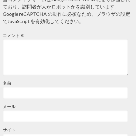
ており、訪問者が人かロボットかを識別しています。
Google reCAPTCHA の動作に必須なため、ブラウザの設定
でJavaScript を有効化してください。
コメント
※
名前
メール
サイト